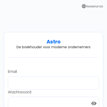
Nederlands
Astro
De boekhouder voor moderne ondernemers
Email
Wachtwoord