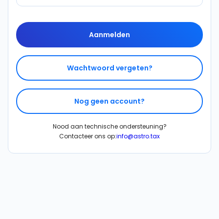
Aanmelden
Wachtwoord vergeten?
Nog geen account?
Nood aan technische ondersteuning?
Contacteer ons op:
info@astro.tax